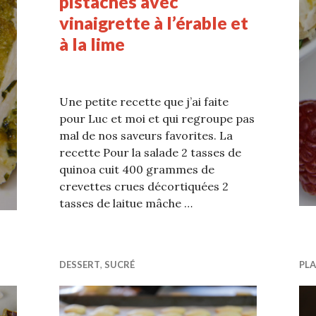
pistaches avec
vinaigrette à l’érable et
à la lime
Une petite recette que j’ai faite
pour Luc et moi et qui regroupe pas
mal de nos saveurs favorites. La
recette Pour la salade 2 tasses de
quinoa cuit 400 grammes de
crevettes crues décortiquées 2
tasses de laitue mâche …
DESSERT
,
SUCRÉ
PLA