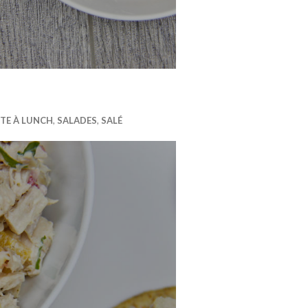
TE À LUNCH
,
SALADES
,
SALÉ