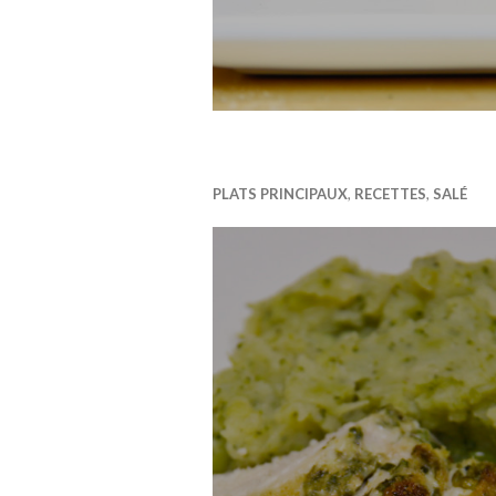
PLATS PRINCIPAUX
,
RECETTES
,
SALÉ