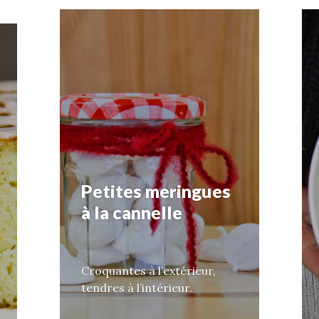
Petites meringues
à la cannelle
Croquantes à l’extérieur,
tendres à l’intérieur.