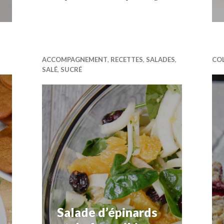
ACCOMPAGNEMENT
,
RECETTES
,
SALADES
,
CO
SALÉ
,
SUCRÉ
Salade d’épinards