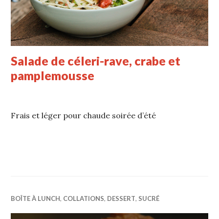
Salade de céleri-rave, crabe et
pamplemousse
Frais et léger pour chaude soirée d’été
BOÎTE À LUNCH
,
COLLATIONS
,
DESSERT
,
SUCRÉ