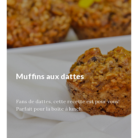
Muffins aux dattes
Fans de dattes, cette recette est pour vous!
Parfait pour la boîte à lunch.