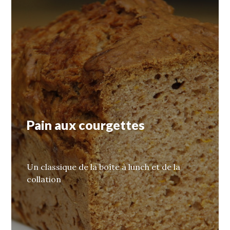
Pain aux courgettes
Un classique de la boîte à lunch et de la
collation