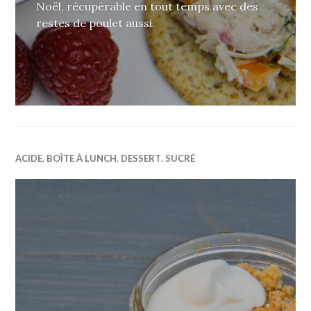
Noël, récupérable en tout temps avec des
restes de poulet aussi.
ACIDE
,
BOÎTE À LUNCH
,
DESSERT
,
SUCRÉ