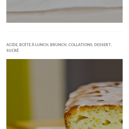
ACIDE
,
BOÎTE À LUNCH
,
BRUNCH
,
COLLATIONS
,
DESSERT
,
SUCRÉ