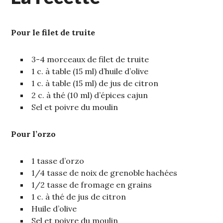
Pour le filet de truite
3-4 morceaux de filet de truite
1 c. à table (15 ml) d’huile d’olive
1 c. à table (15 ml) de jus de citron
2 c. à thé (10 ml) d’épices cajun
Sel et poivre du moulin
Pour l’orzo
1 tasse d’orzo
1/4 tasse de noix de grenoble hachées
1/2 tasse de fromage en grains
1 c. à thé de jus de citron
Huile d’olive
Sel et poivre du moulin