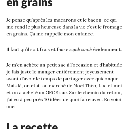
en grains
Je pense qu’après les macarons et le bacon, ce qui
me rend le plus heureuse dans la vie c’est le fromage
en grains. Ça me rappelle mon enfance.
Il faut qu’il soit frais et fasse
squik squik
évidemment.
Je m’en achète un petit sac à l’occasion et d’habitude
je fais juste le manger
entièrement
joyeusement
avant d’avoir le temps de partager avec quiconque.
Mais là, on était au marché de Noël Théo, Luc et moi
et on a acheté un GROS sac. Sur le chemin du retour,
j’ai eu à peu près 10 idées de quoi faire avec. En voici
une!
La recette