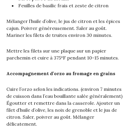
Feuilles de basilic frais et zeste de citron
Mélanger l’huile d’olive, le jus de citron et les épices
cajun. Poivrer généreusement. Saler au goût.
Mariner les filets de truites environ 30 minutes.
Mettre les filets sur une plaque sur un papier
parchemin et cuire à 375ºF pendant 10-15 minutes.
Accompagnement d’orzo au fromage en grains
Cuire l’orzo selon les indications. (environ 7 minutes
de cuisson dans l’eau bouillante salée généralement)
Égoutter et remettre dans la casserole. Ajouter un
filet d’huile d’olive, les noix de grenoble et le jus de
citron. Saler, poivrer au goût. Mélanger
délicatement.