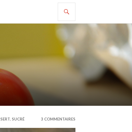
RECHERCHE
SSERT
,
SUCRÉ
3 COMMENTAIRES