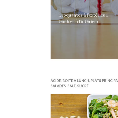
Croquantes à l’extérieur,
tendres à l’intérieur.
ACIDE
,
BOÎTE À LUNCH
,
PLATS PRINCIP
SALADES
,
SALÉ
,
SUCRÉ