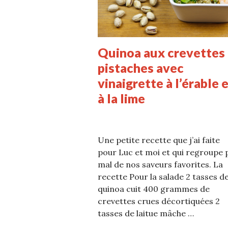
Quinoa aux crevettes 
pistaches avec
vinaigrette à l’érable 
à la lime
Une petite recette que j’ai faite
pour Luc et moi et qui regroupe 
mal de nos saveurs favorites. La
recette Pour la salade 2 tasses d
quinoa cuit 400 grammes de
crevettes crues décortiquées 2
tasses de laitue mâche …