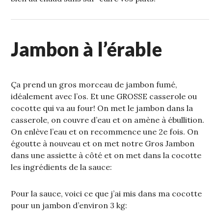
Jambon à l’érable
Ça prend un gros morceau de jambon fumé,
idéalement avec l’os. Et une GROSSE casserole ou
cocotte qui va au four! On met le jambon dans la
casserole, on couvre d’eau et on amène à ébullition.
On enlève l’eau et on recommence une 2e fois. On
égoutte à nouveau et on met notre Gros Jambon
dans une assiette à côté et on met dans la cocotte
les ingrédients de la sauce:
Pour la sauce, voici ce que j’ai mis dans ma cocotte
pour un jambon d’environ 3 kg: