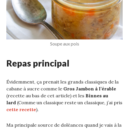
Soupe aux pois
Repas principal
Évidemment, ça prenait les grands classiques de la
cabane à sucre comme le
Gros Jambon à l’érable
(recette au bas de cet article) et les
Binnes au
lard
(Comme un classique reste un classique, j’ai pris
cette recette
).
Ma principale source de doléances quand je vais à la