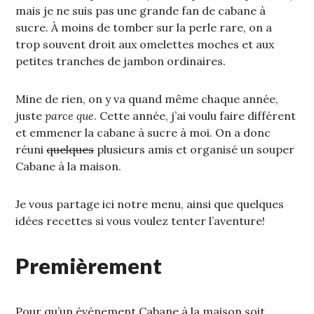
mais je ne suis pas une grande fan de cabane à
sucre. À moins de tomber sur la perle rare, on a
trop souvent droit aux omelettes moches et aux
petites tranches de jambon ordinaires.
Mine de rien, on y va quand même chaque année,
juste
parce que
. Cette année, j’ai voulu faire différent
et emmener la cabane à sucre à moi. On a donc
réuni
quelques
plusieurs amis et organisé un souper
Cabane à la maison.
Je vous partage ici notre menu, ainsi que quelques
idées recettes si vous voulez tenter l’aventure!
Premièrement
Pour qu’un événement Cabane à la maison soit