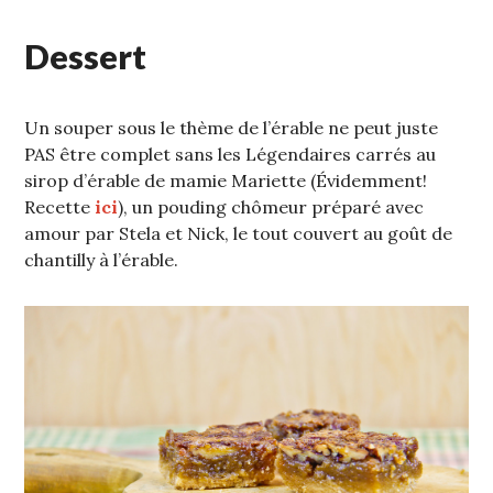
Dessert
Un souper sous le thème de l’érable ne peut juste
PAS être complet sans les Légendaires carrés au
sirop d’érable de mamie Mariette (Évidemment!
Recette
ici
), un pouding chômeur préparé avec
amour par Stela et Nick, le tout couvert au goût de
chantilly à l’érable.