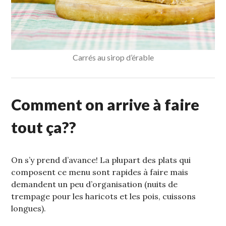
Carrés au sirop d’érable
Comment on arrive à faire
tout ça??
On s’y prend d’avance! La plupart des plats qui
composent ce menu sont rapides à faire mais
demandent un peu d’organisation (nuits de
trempage pour les haricots et les pois, cuissons
longues).