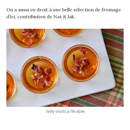
On a aussi eu droit à une belle sélection de fromage
d’ici, contribution de Nat & Jak.
Jelly shots à l’érable